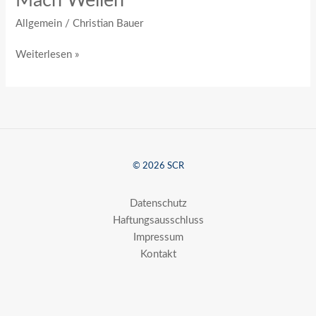
Mach Wellen
Allgemein
/
Christian Bauer
Weiterlesen »
© 2026 SCR
Datenschutz
Haftungsausschluss
Impressum
Kontakt