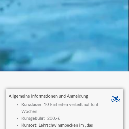
Allgemeine Informationen und Anmeldung
Kursdauer
: 10 Einheiten verteilt auf fünf
Wochen
Kursgebühr
: 200,-€
Kursort
: Lehrschwimmbecken im „das