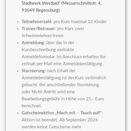
Stadtwerk.Westbad“ (Messerschmittstr. 4,
93049 Regensburg)
Teilnehmerzahl
: pro Kurs maximal 12 Kinder
Trainer/Betreuer
: pro Kurs zwei
Schwimmlehrer/innen
Anmeldung
: über das in der
Kursbeschreibung verlinkte
Anmeldeformular. Im Anschluss erhalten Sie
zeitnah per Mail eine Anmeldebestätigung.
Stornierung
: nach Erhalt der
Anmeldebestätigung ist der Kurs verbindlich
gebucht. Bei anschließender Stornierung
oder Nicht-Antritt wird eine
Bearbeitungsgebühr in Höhe von 25,- Euro
berechnet.
Gutscheinaktion „Mach mit – Tauch auf!“
:
Aktion ist beendet. Ab September 2026
werden keine Gutscheine mehr