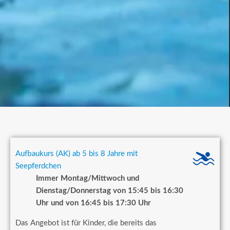
Aufbaukurs (AK) ab 5 bis 8 Jahre mit
Seepferdchen
Immer Montag/Mittwoch und
Dienstag/Donnerstag von 15:45 bis 16:30
Uhr und von 16:45 bis 17:30 Uhr
Das Angebot ist für Kinder, die bereits das