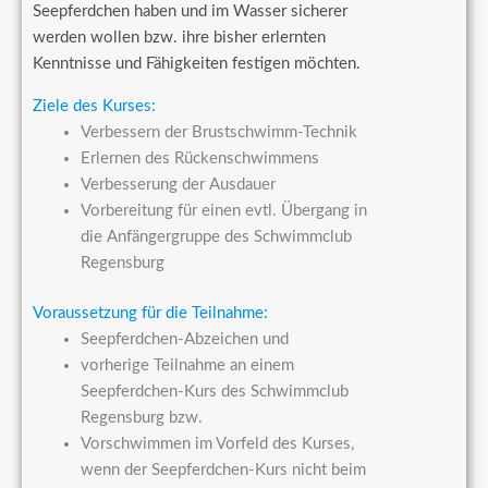
Seepferdchen haben und im Wasser sicherer
werden wollen bzw. ihre bisher erlernten
Kenntnisse und Fähigkeiten festigen möchten.
Ziele des Kurses:
Verbessern der Brustschwimm-Technik
Erlernen des Rückenschwimmens
Verbesserung der Ausdauer
Vorbereitung für einen evtl. Übergang in
die Anfängergruppe des Schwimmclub
Regensburg
Voraussetzung für die Teilnahme:
Seepferdchen-Abzeichen und
vorherige Teilnahme an einem
Seepferdchen-Kurs des Schwimmclub
Regensburg bzw.
Vorschwimmen im Vorfeld des Kurses,
wenn der Seepferdchen-Kurs nicht beim