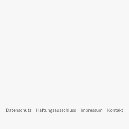
Datenschutz
Haftungsausschluss
Impressum
Kontakt