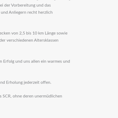
ei der Vorbereitung und das
 und Anliegern recht herzlich
recken von 2,5 bis 10 km Länge sowie
er verschiedenen Altersklassen
n Erfolg und uns allen ein warmes und
nd Erholung jederzeit offen.
des SCR, ohne deren unermüdlichen