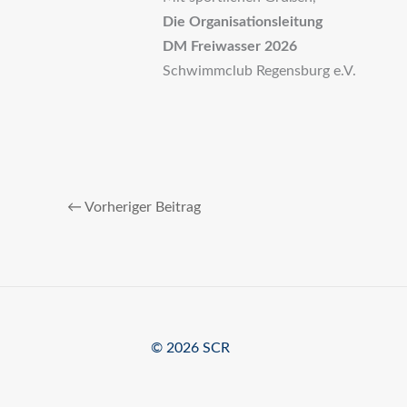
Die Organisationsleitung
DM Freiwasser 2026
Schwimmclub Regensburg e.V.
←
Vorheriger Beitrag
© 2026 SCR