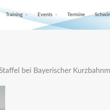
Training
Events
Termine
Schwi
-Staffel bei Bayerischer Kurzbahnm