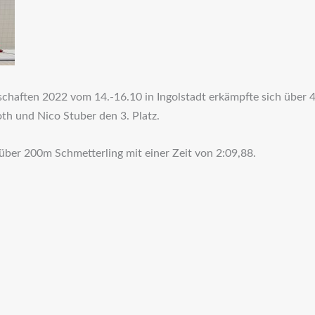
haften 2022 vom 14.-16.10 in Ingolstadt erkämpfte sich über 4x
th und Nico Stuber den 3. Platz.
 über 200m Schmetterling mit einer Zeit von 2:09,88.