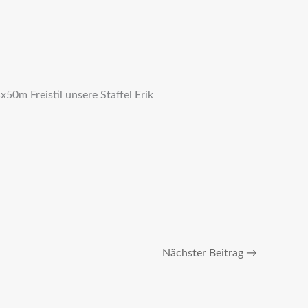
50m Freistil unsere Staffel Erik
Nächster Beitrag
→